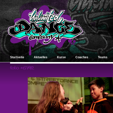
Startseite
Aktuelles
Kurse
Coaches
Teams