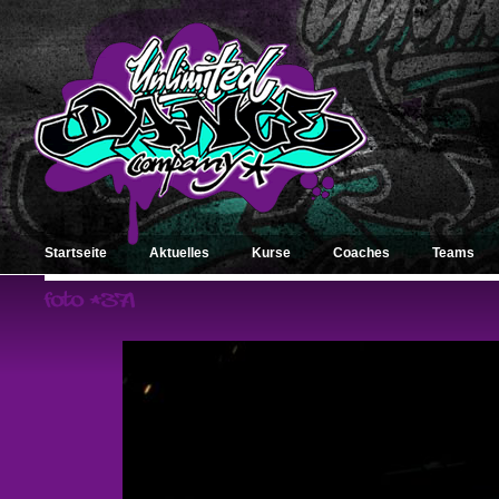
Startseite
Aktuelles
Kurse
Coaches
Teams