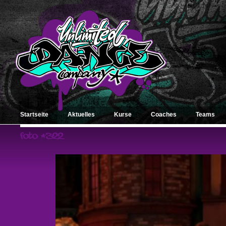
Startseite
Aktuelles
Kurse
Coaches
Teams