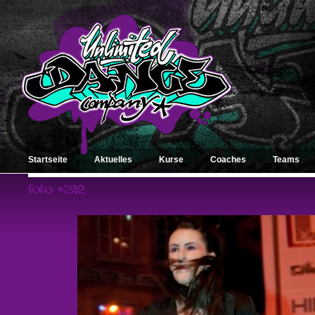
Startseite
Aktuelles
Kurse
Coaches
Teams