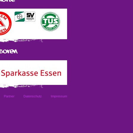
Partner
Datenschutz
Impressum