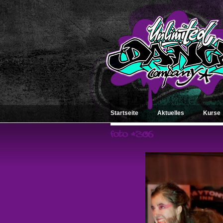
Startseite
Aktuelles
Kurse