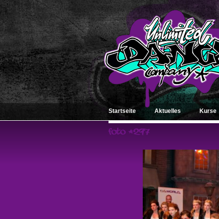
Startseite
Aktuelles
Kurse