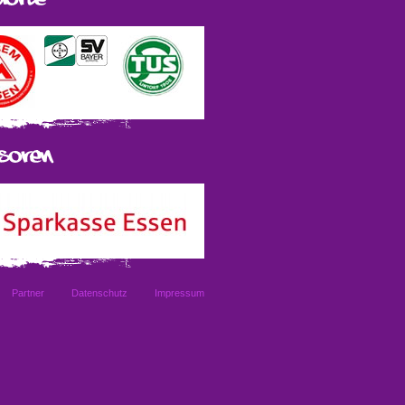
Partner
Datenschutz
Impressum