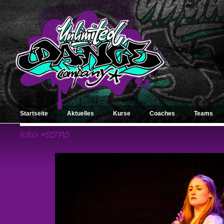
Startseite
Aktuelles
Kurse
Coaches
Teams