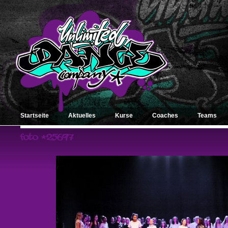
Startseite
Aktuelles
Kurse
Coaches
Teams