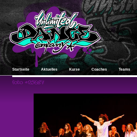
Startseite
Aktuelles
Kurse
Coaches
Teams