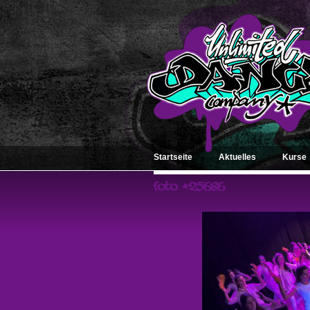
Startseite
Aktuelles
Kurse