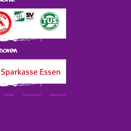
Partner
Datenschutz
Impressum