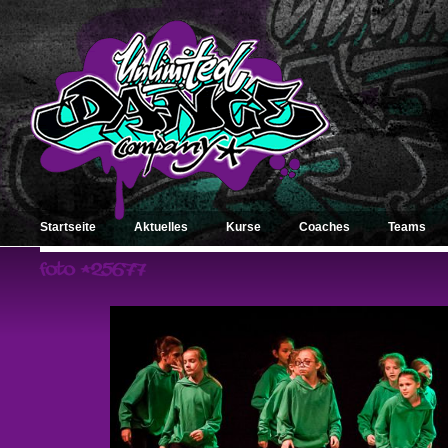
Startseite
Aktuelles
Kurse
Coaches
Teams