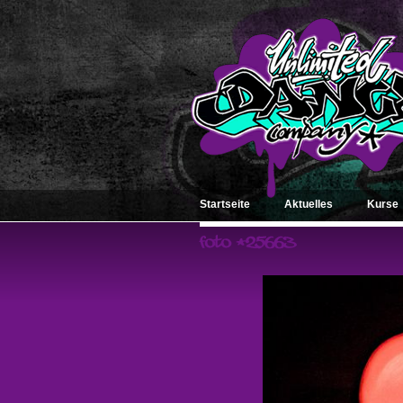
Startseite
Aktuelles
Kurse