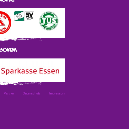
Partner
Datenschutz
Impressum