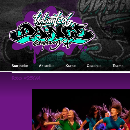
Startseite
Aktuelles
Kurse
Coaches
Teams