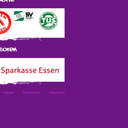
Partner
Datenschutz
Impressum