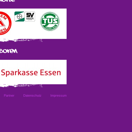
Partner
Datenschutz
Impressum