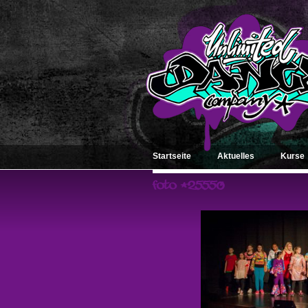
Startseite
Aktuelles
Kurse