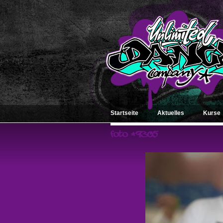
Startseite
Aktuelles
Kurse