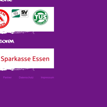
Partner
Datenschutz
Impressum