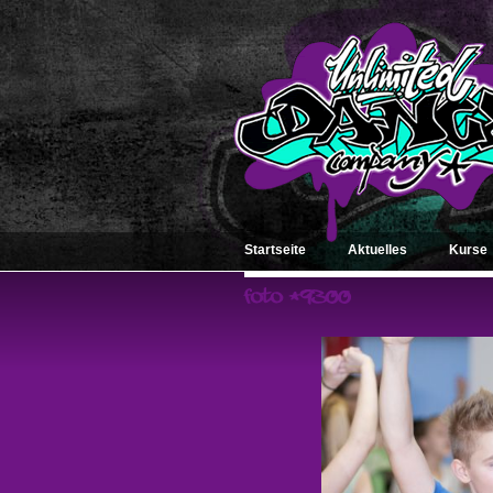
Startseite
Aktuelles
Kurse