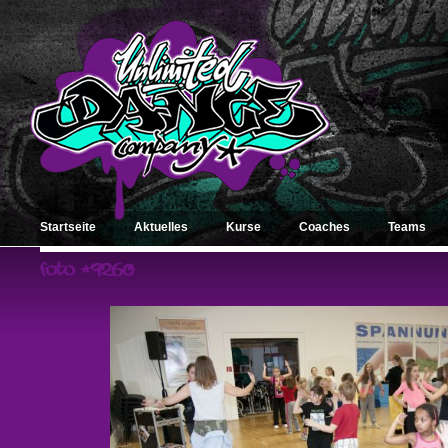
Startseite
Aktuelles
Kurse
Coaches
Teams