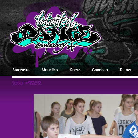
Startseite
Aktuelles
Kurse
Coaches
Teams