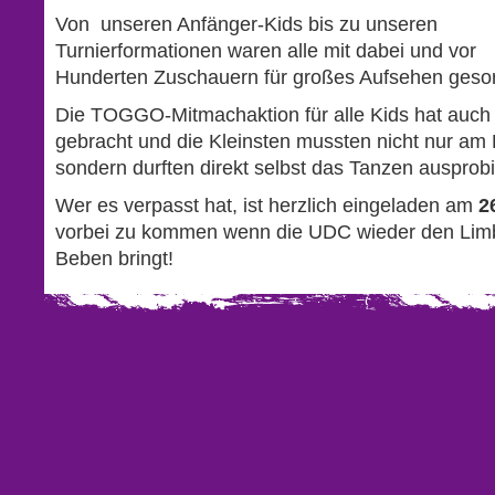
Von unseren Anfänger-Kids bis zu unseren
Turnierformationen waren alle mit dabei und vor
Hunderten Zuschauern für großes Aufsehen gesor
Die TOGGO-Mitmachaktion für alle Kids hat auch
gebracht und die Kleinsten mussten nicht nur am
sondern durften direkt selbst das Tanzen ausprob
Wer es verpasst hat, ist herzlich eingeladen am
2
vorbei zu kommen wenn die UDC wieder den Lim
Beben bringt!